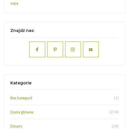
zupę
Znajdź nas:
Kategorie
Bez kategorii
(1)
Dania główne
(274)
Desery
(24)