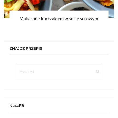
Makaron z kurczakiem w sosie serowym
ZNAJDŹ PRZEPIS
NaszFB