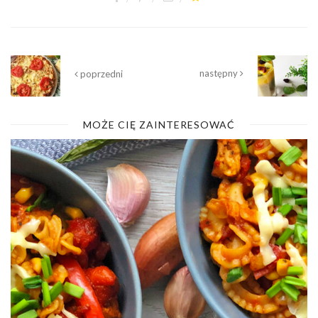
następny
poprzedni
MOŻE CIĘ ZAINTERESOWAĆ