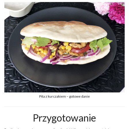
Pita z kurczakiem – gotowe danie
Przygotowanie