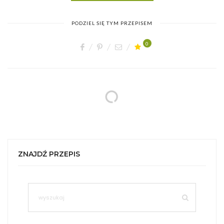
PODZIEL SIĘ TYM PRZEPISEM
0
ZNAJDŹ PRZEPIS