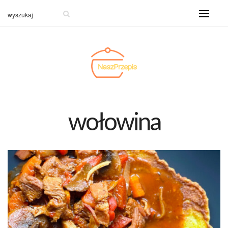
wołowina