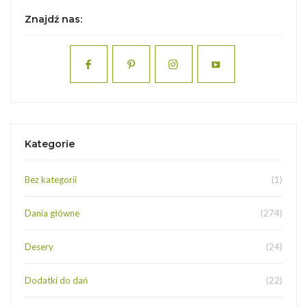
Znajdź nas:
Kategorie
Bez kategorii
(1)
Dania główne
(274)
Desery
(24)
Dodatki do dań
(22)