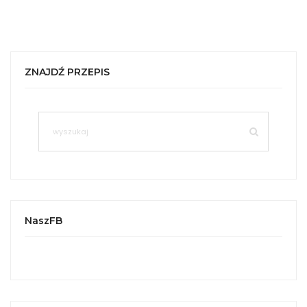
ZNAJDŹ PRZEPIS
NaszFB