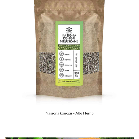
Nasiona konopii – Alba Hemp