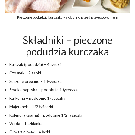
Pieczone podudzia kurczaka – składniki przed przygotowaniem
Składniki – pieczone
podudzia kurczaka
Kurczak (podudzia) – 4 sztuki
Czosnek – 2 ząbki
Suszone oregano – 1 łyżeczka
Słodka papryka – podobnie 1 łyżeczka
Kurkuma – podobnie 1 łyżeczka
Majeranek – 1/2 łyżeczki
Kolendra (ziarna) – podobnie 1/2 łyżeczki
Woda – 1 szklanka
Oliwa z oliwek – 4 łyżki