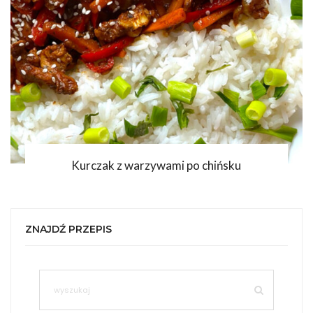
Kurczak z warzywami po chińsku
ZNAJDŹ PRZEPIS