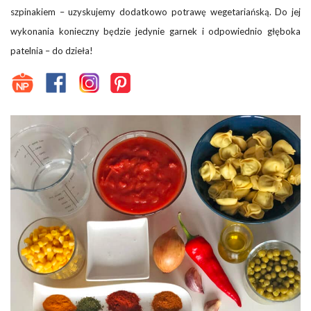
szpinakiem – uzyskujemy dodatkowo potrawę wegetariańską. Do jej
wykonania konieczny będzie jedynie garnek i odpowiednio głęboka
patelnia – do dzieła!