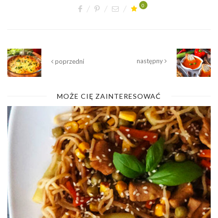
0
następny
poprzedni
MOŻE CIĘ ZAINTERESOWAĆ