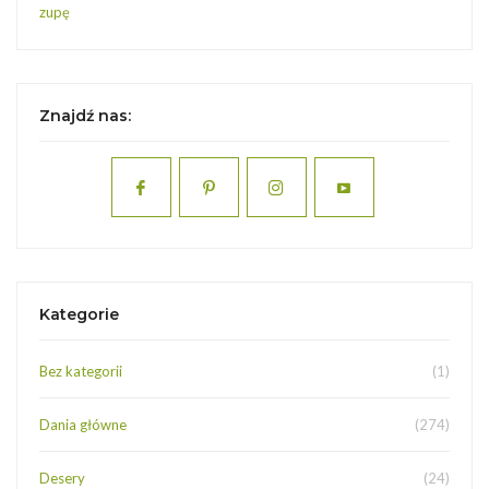
zupę
Znajdź nas:
Kategorie
Bez kategorii
(1)
Dania główne
(274)
Desery
(24)