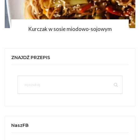
Kurczak w sosie miodowo-sojowym
ZNAJDŹ PRZEPIS
NaszFB