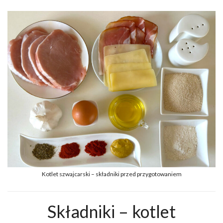
Kotlet szwajcarski – składniki przed przygotowaniem
Składniki – kotlet