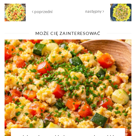
następny
poprzedni
MOŻE CIĘ ZAINTERESOWAĆ