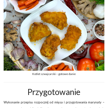
Kotlet szwajcarski – gotowe danie
Przygotowanie
Wykonanie przepisu rozpocznij od mięsa i przygotowania marynaty –