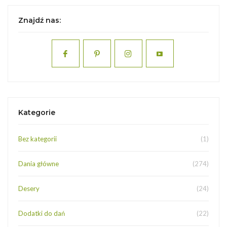
Znajdź nas:
Kategorie
Bez kategorii
(1)
Dania główne
(274)
Desery
(24)
Dodatki do dań
(22)