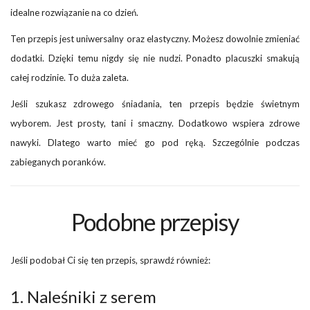
idealne rozwiązanie na co dzień.
Ten przepis jest uniwersalny oraz elastyczny. Możesz dowolnie zmieniać
dodatki. Dzięki temu nigdy się nie nudzi. Ponadto placuszki smakują
całej rodzinie. To duża zaleta.
Jeśli szukasz zdrowego śniadania, ten przepis będzie świetnym
wyborem. Jest prosty, tani i smaczny. Dodatkowo wspiera zdrowe
nawyki. Dlatego warto mieć go pod ręką. Szczególnie podczas
zabieganych poranków.
Podobne przepisy
Jeśli podobał Ci się ten przepis, sprawdź również:
1. Naleśniki z serem