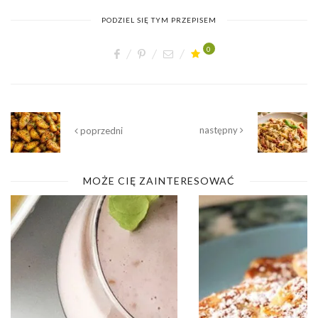
PODZIEL SIĘ TYM PRZEPISEM
0
następny
poprzedni
MOŻE CIĘ ZAINTERESOWAĆ