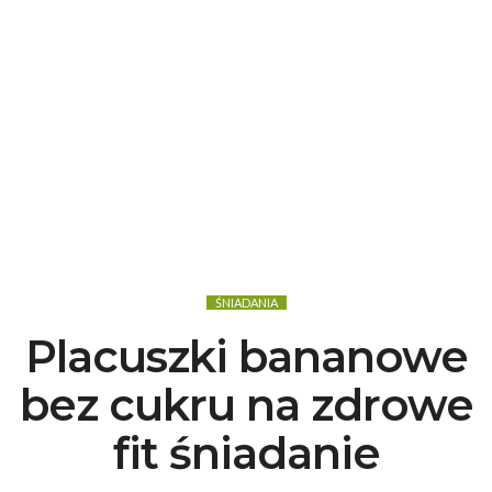
ŚNIADANIA
Placuszki bananowe
bez cukru na zdrowe
fit śniadanie