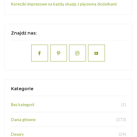
Koreczki imprezowe na każdą okazję z pięcioma dodatkami
Znajdź nas:
Kategorie
Bez kategorii
(1)
Dania główne
(273)
Desery
(24)