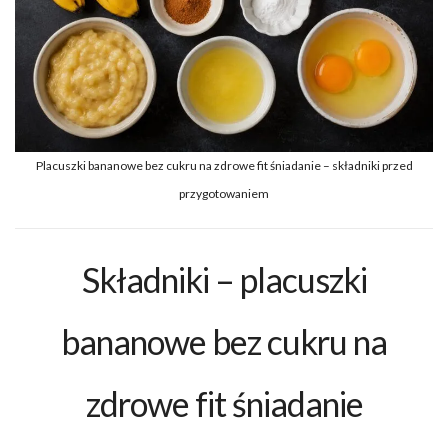
Placuszki bananowe bez cukru na zdrowe fit śniadanie – składniki przed
przygotowaniem
Składniki – placuszki
bananowe bez cukru na
zdrowe fit śniadanie