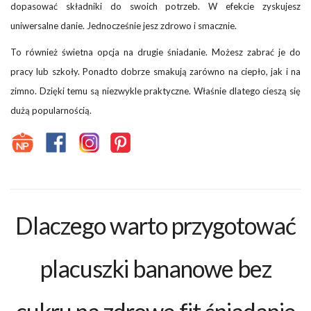
dopasować składniki do swoich potrzeb. W efekcie zyskujesz
uniwersalne danie. Jednocześnie jesz zdrowo i smacznie.
To również świetna opcja na drugie śniadanie. Możesz zabrać je do
pracy lub szkoły. Ponadto dobrze smakują zarówno na ciepło, jak i na
zimno. Dzięki temu są niezwykle praktyczne. Właśnie dlatego cieszą się
dużą popularnością.
Dlaczego warto przygotować
placuszki bananowe bez