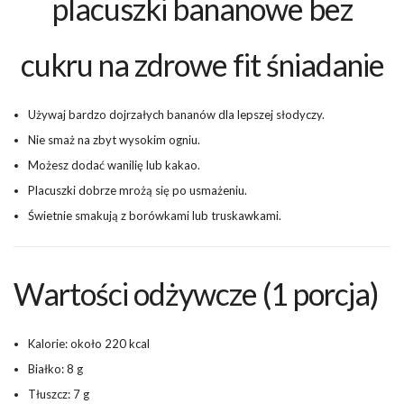
placuszki bananowe bez
cukru na zdrowe fit śniadanie
Używaj bardzo dojrzałych bananów dla lepszej słodyczy.
Nie smaż na zbyt wysokim ogniu.
Możesz dodać wanilię lub kakao.
Placuszki dobrze mrożą się po usmażeniu.
Świetnie smakują z borówkami lub truskawkami.
Wartości odżywcze (1 porcja)
Kalorie: około 220 kcal
Białko: 8 g
Tłuszcz: 7 g