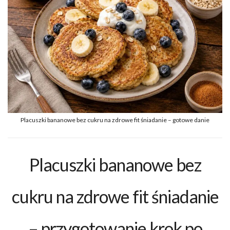
Placuszki bananowe bez cukru na zdrowe fit śniadanie – gotowe danie
Placuszki bananowe bez
cukru na zdrowe fit śniadanie
– przygotowanie krok po