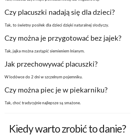
Czy placuszki nadają się dla dzieci?
Tak, to świetny posiłek dla dzieci dzięki naturalnej słodyczy.
Czy można je przygotować bez jajek?
Tak, jajka można zastąpić siemieniem lnianym.
Jak przechowywać placuszki?
W lodówce do 2 dni w szczelnym pojemniku.
Czy można piec je w piekarniku?
Tak, choć tradycyjnie najlepsze są smażone.
Kiedy warto zrobić to danie?