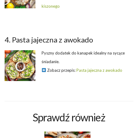
kiszonego
4. Pasta jajeczna z awokado
Pyszny dodatek do kanapek idealny na sycące
śniadanie.
Zobacz przepis:
Pasta jajeczna z awokado
Sprawdź również