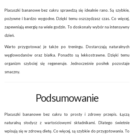
Placuszki bananowe bez cukru sprawdzą się idealnie rano. Są szybkie,
pożywne i bardzo wygodne. Dzięki temu oszczędzasz czas. Co więcej,
zapewniają energię na wiele godzin. To doskonały wybór na intensywny
dzień.
Warto przygotować je także po treningu. Dostarczają naturalnych
węglowodanów oraz białka. Ponadto są lekkostrawne. Dzięki temu
organizm szybciej się regeneruje. Jednocześnie posiłek pozostaje
smaczny.
Podsumowanie
Placuszki bananowe bez cukru to prosty i zdrowy przepis. Łączą
naturalną słodycz z wartościowymi składnikami. Dlatego świetnie
wpisują się w zdrową dietę. Co więcej, są szybkie do przygotowania. To