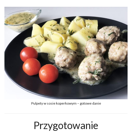
Pulpety w sosie koperkowym – gotowe danie
Przygotowanie