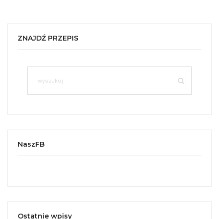
ZNAJDŹ PRZEPIS
NaszFB
Ostatnie wpisy