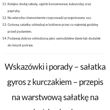
Kolejno dodaj cebulę, ogórki konserwowe, kukurydzę oraz
paprykę.
Na wierzchu równomiernie rozprowadź przygotowany sos.
Gotową sałatkę schładzaj w lodówce przez co najmniej godzinę
przed podaniem.
Podawaj dobrze schłodzoną jako samodzielne danie lub dodatek
do innych potraw.
Wskazówki i porady – sałatka
gyros z kurczakiem – przepis
na warstwową sałatkę na