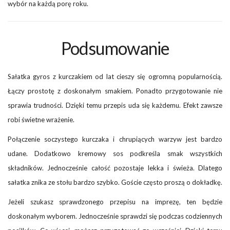
wybór na każdą porę roku.
Podsumowanie
Sałatka gyros z kurczakiem od lat cieszy się ogromną popularnością.
Łączy prostotę z doskonałym smakiem. Ponadto przygotowanie nie
sprawia trudności. Dzięki temu przepis uda się każdemu. Efekt zawsze
robi świetne wrażenie.
Połączenie soczystego kurczaka i chrupiących warzyw jest bardzo
udane. Dodatkowo kremowy sos podkreśla smak wszystkich
składników. Jednocześnie całość pozostaje lekka i świeża. Dlatego
sałatka znika ze stołu bardzo szybko. Goście często proszą o dokładkę.
Jeżeli szukasz sprawdzonego przepisu na imprezę, ten będzie
doskonałym wyborem. Jednocześnie sprawdzi się podczas codziennych