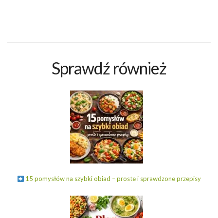
Sprawdź również
15 pomysłów na szybki obiad – proste i sprawdzone przepisy