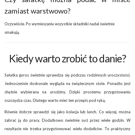
zamiast warstwowo?
Oczywiście. Po wymieszaniu wszystkie składniki nadal świetnie
smakują.
Kiedy warto zrobić to danie?
Sałatka gyros świetnie sprawdza się podczas rodzinnych uroczystości.
Jednocześnie doskonale wygląda na świątecznym stole. Ponadto jest
chętnie wybierana na urodziny. Dzięki prostemu przygotowaniu
oszczędza czas. Dlatego warto mieć ten przepis pod ręką.
Równie dobrze sprawdzi się jako kolacja lub lunch. Co więcej, można
zabrać ją do pracy. Dodatkowo świetnie syci przez wiele godzin. W
rezultacie nie trzeba przygotowywać wielu dodatków. To praktyczny