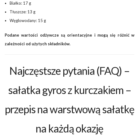
Białko: 17 g
Tłuszcze: 13 g
Węglowodany: 15 g
Podane wartości odżywcze są orientacyjne i mogą się różnić w
zależności od użytych składników.
Najczęstsze pytania (FAQ) –
sałatka gyros z kurczakiem –
przepis na warstwową sałatkę
na każdą okazję