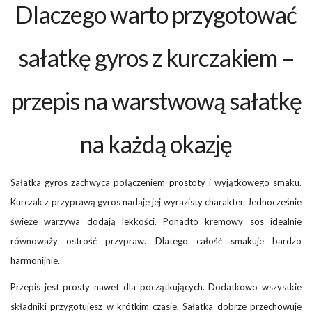
Dlaczego warto przygotować
sałatkę gyros z kurczakiem –
przepis na warstwową sałatkę
na każdą okazję
Sałatka gyros zachwyca połączeniem prostoty i wyjątkowego smaku.
Kurczak z przyprawą gyros nadaje jej wyrazisty charakter. Jednocześnie
świeże warzywa dodają lekkości. Ponadto kremowy sos idealnie
równoważy ostrość przypraw. Dlatego całość smakuje bardzo
harmonijnie.
Przepis jest prosty nawet dla początkujących. Dodatkowo wszystkie
składniki przygotujesz w krótkim czasie. Sałatka dobrze przechowuje