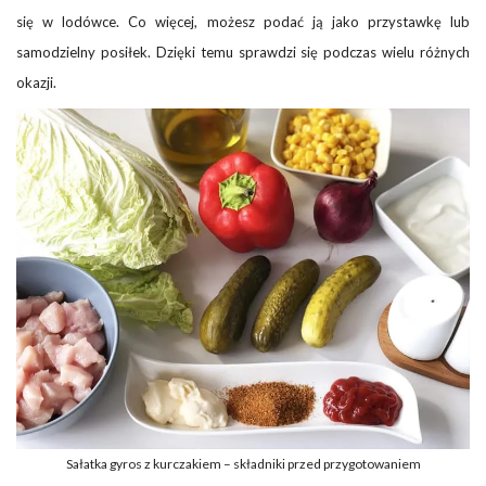
się w lodówce. Co więcej, możesz podać ją jako przystawkę lub
samodzielny posiłek. Dzięki temu sprawdzi się podczas wielu różnych
okazji.
Sałatka gyros z kurczakiem – składniki przed przygotowaniem