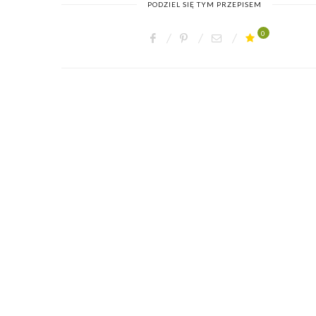
PODZIEL SIĘ TYM PRZEPISEM
0