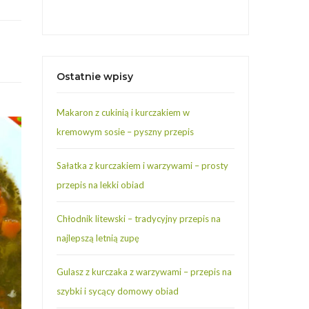
Ostatnie wpisy
Makaron z cukinią i kurczakiem w
kremowym sosie – pyszny przepis
Sałatka z kurczakiem i warzywami – prosty
przepis na lekki obiad
Chłodnik litewski – tradycyjny przepis na
najlepszą letnią zupę
Gulasz z kurczaka z warzywami – przepis na
szybki i sycący domowy obiad