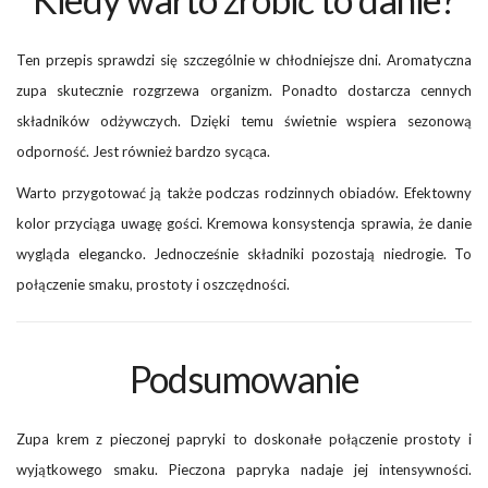
Ten przepis sprawdzi się szczególnie w chłodniejsze dni. Aromatyczna
zupa skutecznie rozgrzewa organizm. Ponadto dostarcza cennych
składników odżywczych. Dzięki temu świetnie wspiera sezonową
odporność. Jest również bardzo sycąca.
Warto przygotować ją także podczas rodzinnych obiadów. Efektowny
kolor przyciąga uwagę gości. Kremowa konsystencja sprawia, że danie
wygląda elegancko. Jednocześnie składniki pozostają niedrogie. To
połączenie smaku, prostoty i oszczędności.
Podsumowanie
Zupa krem z pieczonej papryki to doskonałe połączenie prostoty i
wyjątkowego smaku. Pieczona papryka nadaje jej intensywności.