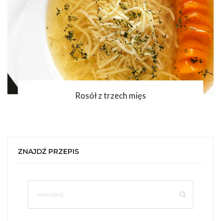
Rosół z trzech mięs
ZNAJDŹ PRZEPIS