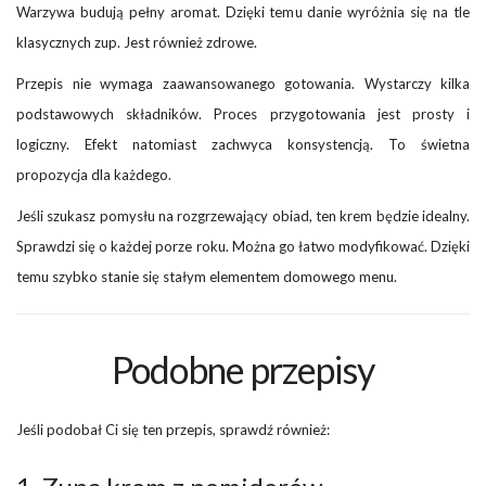
Warzywa budują pełny aromat. Dzięki temu danie wyróżnia się na tle
klasycznych zup. Jest również zdrowe.
Przepis nie wymaga zaawansowanego gotowania. Wystarczy kilka
podstawowych składników. Proces przygotowania jest prosty i
logiczny. Efekt natomiast zachwyca konsystencją. To świetna
propozycja dla każdego.
Jeśli szukasz pomysłu na rozgrzewający obiad, ten krem będzie idealny.
Sprawdzi się o każdej porze roku. Można go łatwo modyfikować. Dzięki
temu szybko stanie się stałym elementem domowego menu.
Podobne przepisy
Jeśli podobał Ci się ten przepis, sprawdź również: