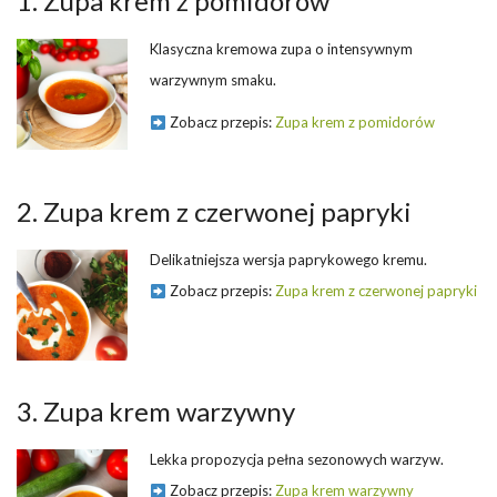
1. Zupa krem z pomidorów
Klasyczna kremowa zupa o intensywnym
warzywnym smaku.
Zobacz przepis:
Zupa krem z pomidorów
2. Zupa krem z czerwonej papryki
Delikatniejsza wersja paprykowego kremu.
Zobacz przepis:
Zupa krem z czerwonej papryki
3. Zupa krem warzywny
Lekka propozycja pełna sezonowych warzyw.
Zobacz przepis:
Zupa krem warzywny