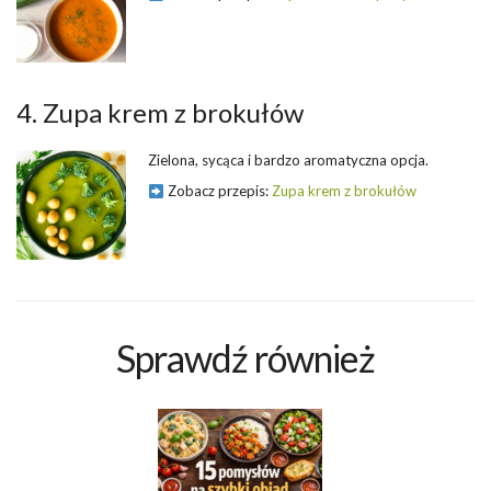
4. Zupa krem z brokułów
Zielona, sycąca i bardzo aromatyczna opcja.
Zobacz przepis:
Zupa krem z brokułów
Sprawdź również