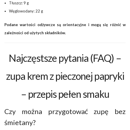
Tłuszcz: 9 g
Węglowodany: 22 g
Podane wartości odżywcze są orientacyjne i mogą się różnić w
zależności od użytych składników.
Najczęstsze pytania (FAQ) –
zupa krem z pieczonej papryki
– przepis pełen smaku
Czy można przygotować zupę bez
śmietany?