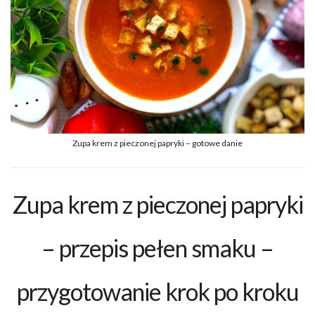
Zupa krem z pieczonej papryki – gotowe danie
Zupa krem z pieczonej papryki
– przepis pełen smaku –
przygotowanie krok po kroku