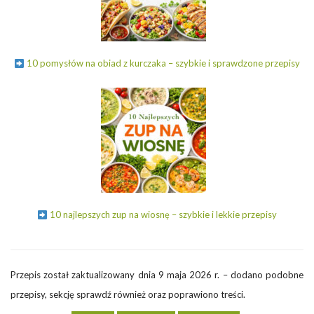
10 pomysłów na obiad z kurczaka – szybkie i sprawdzone przepisy
10 najlepszych zup na wiosnę – szybkie i lekkie przepisy
Przepis został zaktualizowany dnia 9 maja 2026 r. – dodano podobne
przepisy, sekcję sprawdź również oraz poprawiono treści.