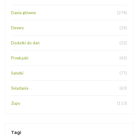
Dania główne
(274)
Desery
(24)
Dodatki do dań
(22)
Przekąski
(42)
Sałatki
(77)
Śniadania
(63)
Zupy
(113)
Tagi