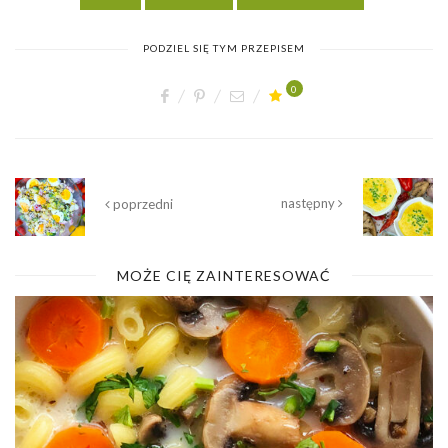
PODZIEL SIĘ TYM PRZEPISEM
0
następny
poprzedni
MOŻE CIĘ ZAINTERESOWAĆ