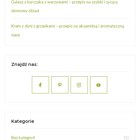
Gulasz z kurczaka z warzywami – przepis na szybki i sycący
domowy obiad
Krem z dyni z grzankami – przepis na aksamitną i aromatyczną
zupę
Znajdź nas:
Kategorie
Bez kategorii
(1)