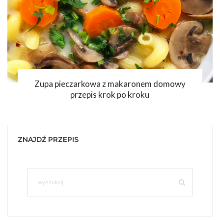
Zupa pieczarkowa z makaronem domowy
przepis krok po kroku
ZNAJDŹ PRZEPIS