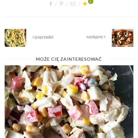
0
następny
poprzedni
MOŻE CIĘ ZAINTERESOWAĆ