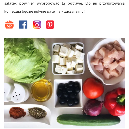
sałatek powinien wypróbować tą potrawę. Do jej przygotowania
konieczna będzie jedynie patelnia – zaczynajmy!