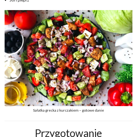
Sałatka grecka z kurczakiem – gotowe danie
Przygotowanie